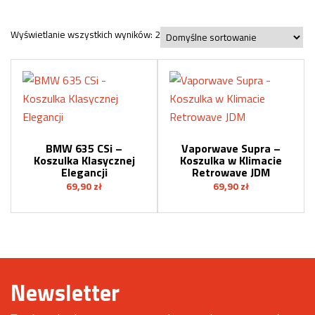
Wyświetlanie wszystkich wyników: 2
BMW 635 CSi –
Vaporwave Supra –
Koszulka Klasycznej
Koszulka w Klimacie
Elegancji
Retrowave JDM
69,90
zł
69,90
zł
Newsletter