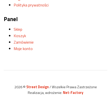
Polityka prywatności
Panel
Sklep
Koszyk
Zamówienie
Moje konto
2026 ©
Street Design
/ Wszelkie Prawa Zastrzeżone
Realizacja, wdrożenie:
Net-Factory