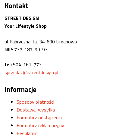
Kontakt
STREET DESIGN
Your Lifestyle Shop
ul. Fabryczna 1a, 34-600 Limanowa
NIP: 737-187-99-93
tel:
504-161-773
sprzedaz@streetdesign.pl
Informacje
Sposoby płatności
Dostawa, wysyłka
Formularz odstąpienia
Formularz reklamacyjny
Regulamin