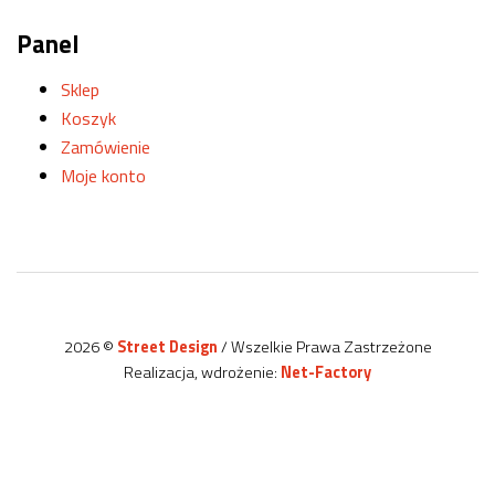
Panel
Sklep
Koszyk
Zamówienie
Moje konto
2026 ©
Street Design
/ Wszelkie Prawa Zastrzeżone
Realizacja, wdrożenie:
Net-Factory