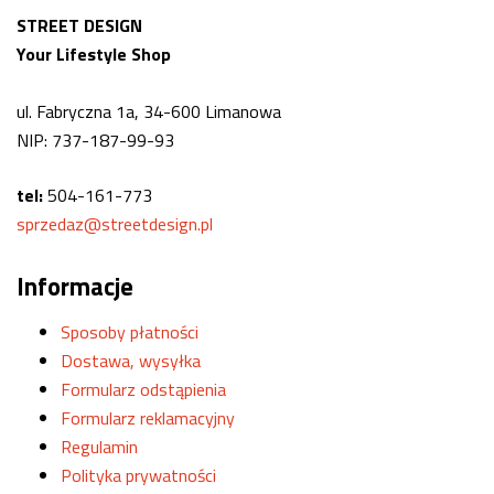
STREET DESIGN
Your Lifestyle Shop
ul. Fabryczna 1a, 34-600 Limanowa
NIP: 737-187-99-93
tel:
504-161-773
sprzedaz@streetdesign.pl
Informacje
Sposoby płatności
Dostawa, wysyłka
Formularz odstąpienia
Formularz reklamacyjny
Regulamin
Polityka prywatności