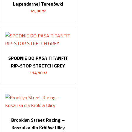
Legendarnej Terenówki
69,90
zł
SPODNIE DO PASA TITANFIT
RIP-STOP STRETCH GREY
114,90
zł
Brooklyn Street Racing –
Koszulka dla Królów Ulicy