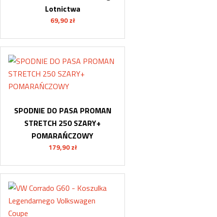
Lotnictwa
69,90
zł
SPODNIE DO PASA PROMAN
STRETCH 250 SZARY+
POMARAŃCZOWY
179,90
zł