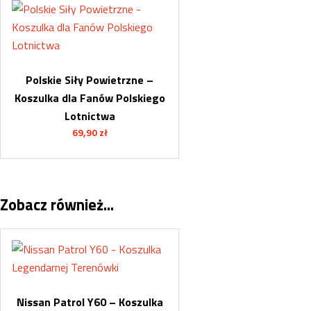
Polskie Siły Powietrzne –
Koszulka dla Fanów Polskiego
Lotnictwa
69,90
zł
Zobacz również...
Nissan Patrol Y60 – Koszulka