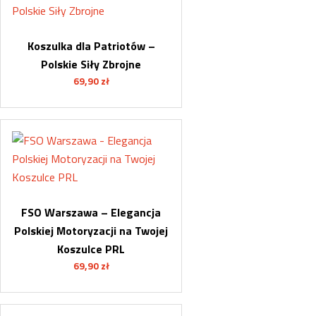
Koszulka dla Patriotów –
Polskie Siły Zbrojne
69,90
zł
FSO Warszawa – Elegancja
Polskiej Motoryzacji na Twojej
Koszulce PRL
69,90
zł