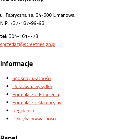
ul. Fabryczna 1a, 34-600 Limanowa
NIP: 737-187-99-93
tel:
504-161-773
sprzedaz@streetdesign.pl
Informacje
Sposoby płatności
Dostawa, wysyłka
Formularz odstąpienia
Formularz reklamacyjny
Regulamin
Polityka prywatności
Panel