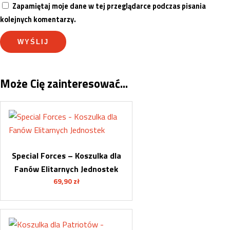
Zapamiętaj moje dane w tej przeglądarce podczas pisania
kolejnych komentarzy.
Może Cię zainteresować...
Special Forces – Koszulka dla
Fanów Elitarnych Jednostek
69,90
zł