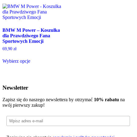
BMW M Power – Koszulka
dla Prawdziwego Fana
Sportowych Emocji
69,90
zł
Wybierz opcje
Newsletter
Zapisz się do naszego newslettera by otrzymać
10% rabatu
na
swój pierwszy zakup!