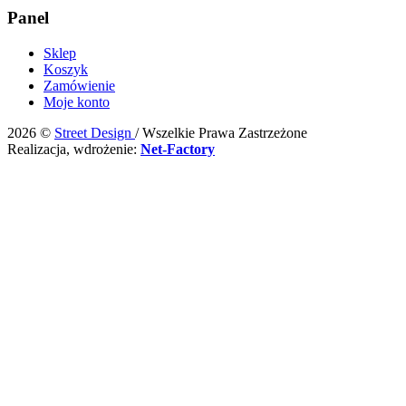
Panel
Sklep
Koszyk
Zamówienie
Moje konto
2026 ©
Street Design
/ Wszelkie Prawa Zastrzeżone
Realizacja, wdrożenie:
Net-Factory