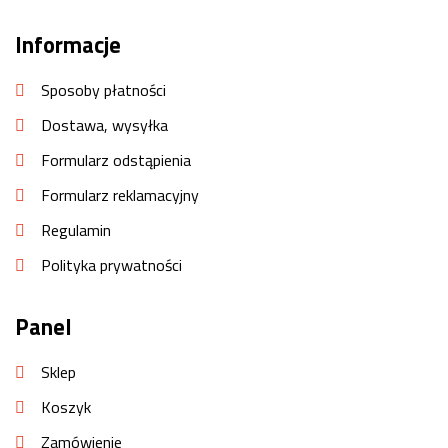
Informacje
Sposoby płatności
Dostawa, wysyłka
Formularz odstąpienia
Formularz reklamacyjny
Regulamin
Polityka prywatności
Panel
Sklep
Koszyk
Zamówienie