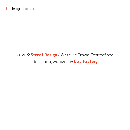
Moje konto
2026 ©
Street Design
/ Wszelkie Prawa Zastrzeżone
Realizacja, wdrożenie:
Net-Factory