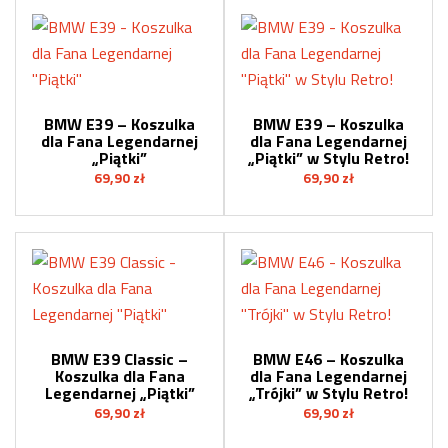
BMW E39 – Koszulka
BMW E39 – Koszulka
dla Fana Legendarnej
dla Fana Legendarnej
„Piątki”
„Piątki” w Stylu Retro!
69,90
zł
69,90
zł
BMW E39 Classic –
BMW E46 – Koszulka
Koszulka dla Fana
dla Fana Legendarnej
Legendarnej „Piątki”
„Trójki” w Stylu Retro!
69,90
zł
69,90
zł