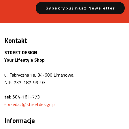
Kontakt
STREET DESIGN
Your Lifestyle Shop
ul. Fabryczna 1a, 34-600 Limanowa
NIP: 737-187-99-93
tel:
504-161-773
sprzedaz@streetdesign.pl
Informacje