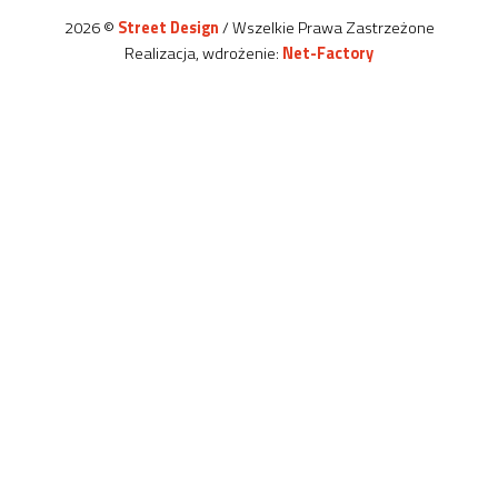
2026 ©
Street Design
/ Wszelkie Prawa Zastrzeżone
Realizacja, wdrożenie:
Net-Factory