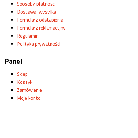
Sposoby płatności
Dostawa, wysyłka
Formularz odstąpienia
Formularz reklamacyjny
Regulamin
Polityka prywatności
Panel
Sklep
Koszyk
Zamówienie
Moje konto